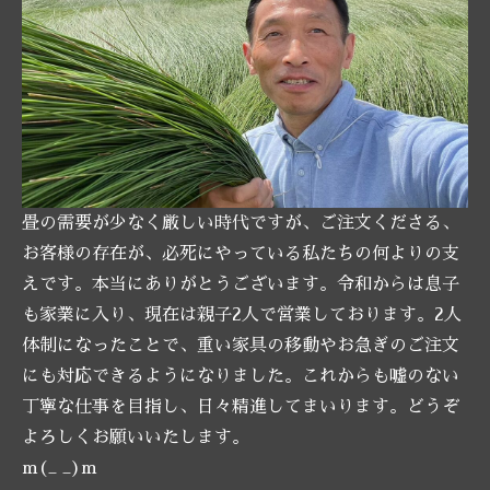
畳の需要が少なく厳しい時代ですが、ご注文くださる、
お客様の存在が、必死にやっている私たちの何よりの支
えです。本当にありがとうございます。令和からは息子
も家業に入り、現在は親子2人で営業しております。2人
体制になったことで、重い家具の移動やお急ぎのご注文
にも対応できるようになりました。これからも嘘のない
丁寧な仕事を目指し、日々精進してまいります。どうぞ
よろしくお願いいたします。
m(_ _)m