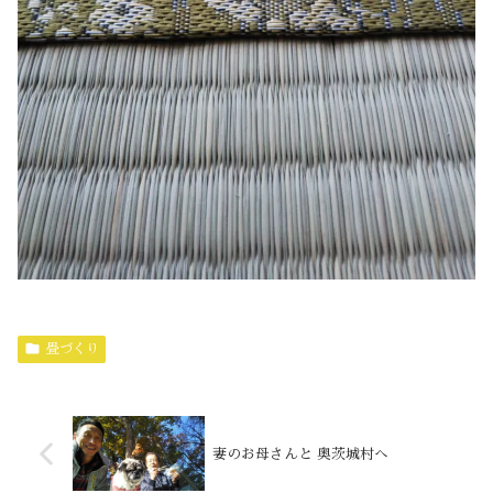
畳づくり
妻のお母さんと 奥茨城村へ