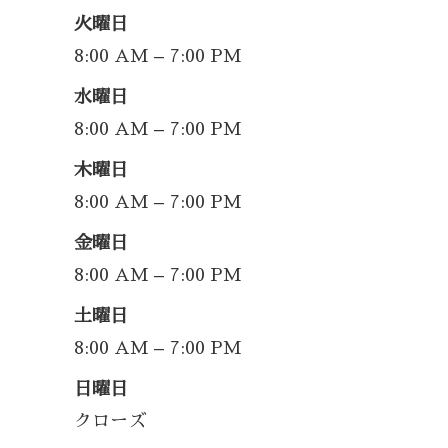
火曜日
8:00 AM – 7:00 PM
水曜日
8:00 AM – 7:00 PM
木曜日
8:00 AM – 7:00 PM
金曜日
8:00 AM – 7:00 PM
土曜日
8:00 AM – 7:00 PM
日曜日
クローズ