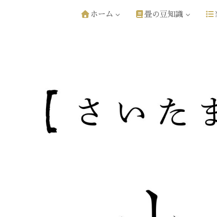
ホーム
畳の豆知識