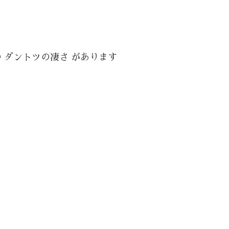
 ダントツの凄さ があります