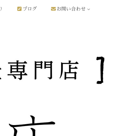
り
ブログ
お問い合わせ