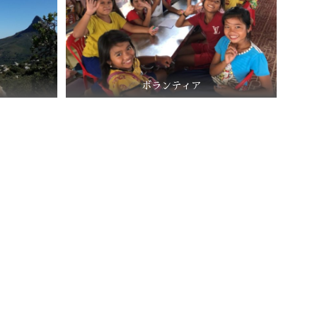
ボランティア