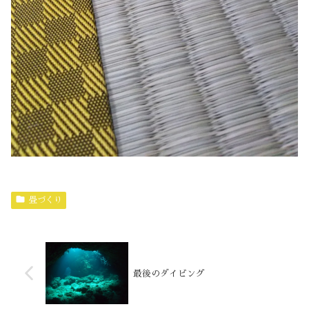
畳づくり
最後のダイビング