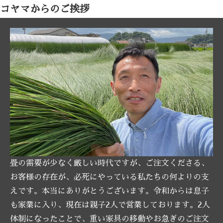
コヤマからのご挨拶
畳の需要が少なく厳しい時代ですが、ご注文くださる、
お客様の存在が、必死にやっている私たちの何よりの支
えです。本当にありがとうございます。令和からは息子
も家業に入り、現在は親子2人で営業しております。2人
体制になったことで、重い家具の移動やお急ぎのご注文