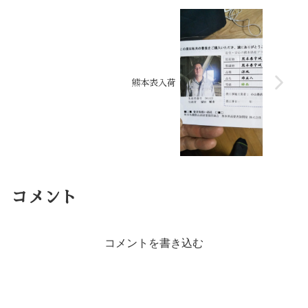
熊本表入荷
コメント
コメントを書き込む