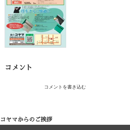
コメント
コメントを書き込む
コヤマからのご挨拶