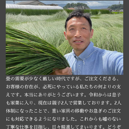
畳の需要が少なく厳しい時代ですが、ご注文くださる、
お客様の存在が、必死にやっている私たちの何よりの支
えです。本当にありがとうございます。令和からは息子
も家業に入り、現在は親子2人で営業しております。2人
体制になったことで、重い家具の移動やお急ぎのご注文
にも対応できるようになりました。これからも嘘のない
丁寧な仕事を目指し、日々精進してまいります。どうぞ