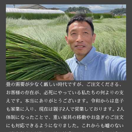
畳の需要が少なく厳しい時代ですが、ご注文くださる、
お客様の存在が、必死にやっている私たちの何よりの支
えです。本当にありがとうございます。令和からは息子
も家業に入り、現在は親子2人で営業しております。2人
体制になったことで、重い家具の移動やお急ぎのご注文
にも対応できるようになりました。これからも嘘のない