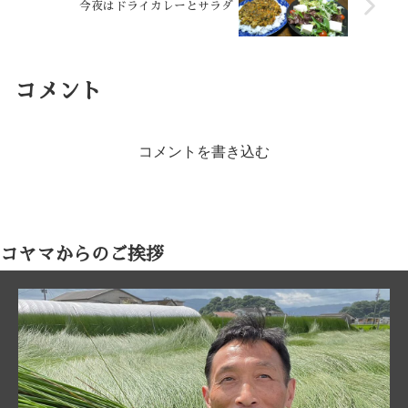
今夜はドライカレーとサラダ
コメント
コメントを書き込む
コヤマからのご挨拶