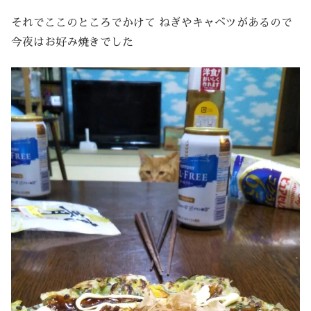
それでここのところでかけて ねぎやキャベツがあるので
今夜はお好み焼きでした