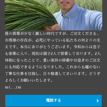
畳の需要が少なく厳しい時代ですが、ご注文くださる、
お客様の存在が、必死にやっている私たちの何よりの支
えです。本当にありがとうございます。令和からは息子
も家業に入り、現在は親子2人で営業しております。2人
体制になったことで、重い家具の移動やお急ぎのご注文
にも対応できるようになりました。これからも嘘のない
丁寧な仕事を目指し、日々精進してまいります。どうぞ
よろしくお願いいたします。
m(_ _)m
電話する