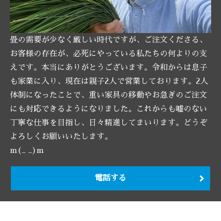
畳の需要が少なく厳しい時代ですが、ご注文くださる、
お客様の存在が、必死にやっている私たちの何よりの支
えです。本当にありがとうございます。令和からは息子
も家業に入り、現在は親子2人で営業しております。2人
体制になったことで、重い家具の移動やお急ぎのご注文
にも対応できるようになりました。これからも嘘のない
丁寧な仕事を目指し、日々精進してまいります。どうぞ
よろしくお願いいたします。
m(_ _)m
電話する