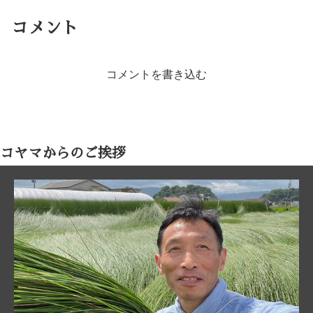
コメント
コメントを書き込む
コヤマからのご挨拶