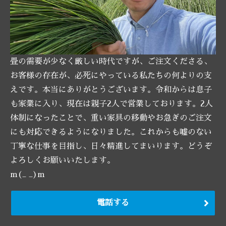
畳の需要が少なく厳しい時代ですが、ご注文くださる、
お客様の存在が、必死にやっている私たちの何よりの支
えです。本当にありがとうございます。令和からは息子
も家業に入り、現在は親子2人で営業しております。2人
体制になったことで、重い家具の移動やお急ぎのご注文
にも対応できるようになりました。これからも嘘のない
丁寧な仕事を目指し、日々精進してまいります。どうぞ
よろしくお願いいたします。
m(_ _)m
電話する