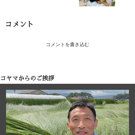
コメント
コメントを書き込む
コヤマからのご挨拶