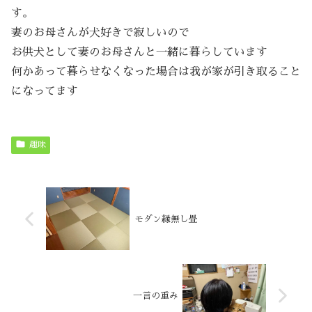
す。
妻のお母さんが犬好きで寂しいので
お供犬として妻のお母さんと一緒に暮らしています
何かあって暮らせなくなった場合は我が家が引き取ること
になってます
趣味
モダン縁無し畳
一言の重み