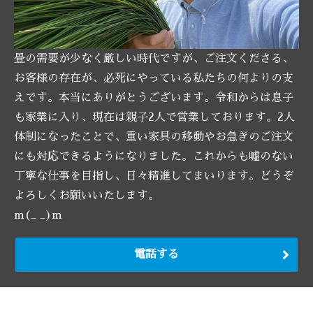
畳の需要が少なく厳しい時代ですが、ご注文くださる、
お客様の存在が、必死にやっている私たちの何よりの支
えです。本当にありがとうございます。令和からは息子
も家業に入り、現在は親子2人で営業しております。2人
体制になったことで、重い家具の移動やお急ぎのご注文
にも対応できるようになりました。これからも嘘のない
丁寧な仕事を目指し、日々精進してまいります。どうぞ
よろしくお願いいたします。
m(_ _)m
電話する