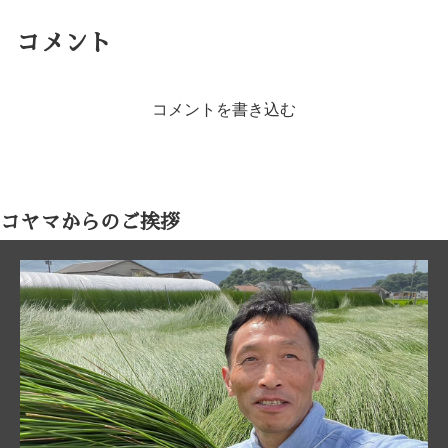
コメント
コメントを書き込む
コヤマからのご挨拶