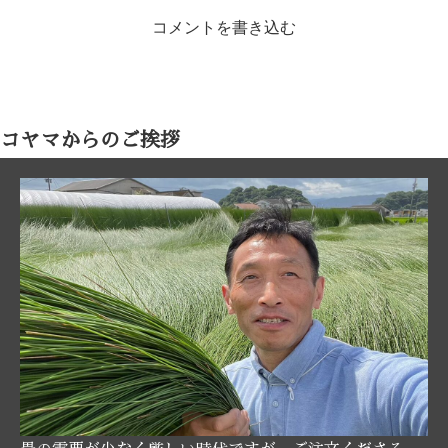
コメントを書き込む
コヤマからのご挨拶