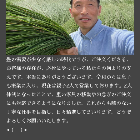
畳の需要が少なく厳しい時代ですが、ご注文くださる、
お客様の存在が、必死にやっている私たちの何よりの支
えです。本当にありがとうございます。令和からは息子
も家業に入り、現在は親子2人で営業しております。2人
体制になったことで、重い家具の移動やお急ぎのご注文
にも対応できるようになりました。これからも嘘のない
丁寧な仕事を目指し、日々精進してまいります。どうぞ
よろしくお願いいたします。
m(_ _)m