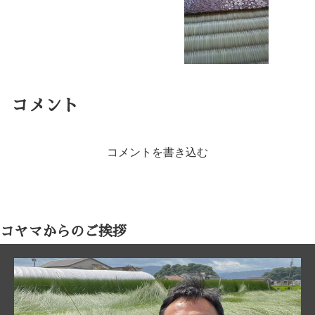
コメント
コメントを書き込む
コヤマからのご挨拶