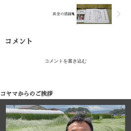
黄金の猫縁🐈
コメント
コメントを書き込む
コヤマからのご挨拶