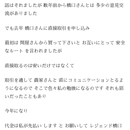
話はそれましたが 数年前から橋口さんとは 多少の意見交
流がありました
でも去年 橋口さんに直接取引を申し込み
最初は 問屋さんから買って下さいと お互いにとって 安全
なルート を言われましたが
直接取るのは安いだけではなくて
取引を通して 農家さんと 直にコミュニケーションとるよ
うになるので そこで色々私の勉強になるのです それも狙
いだったこともあり
今年になり
代金は私が先払い します と お願いして レジェンド橋口