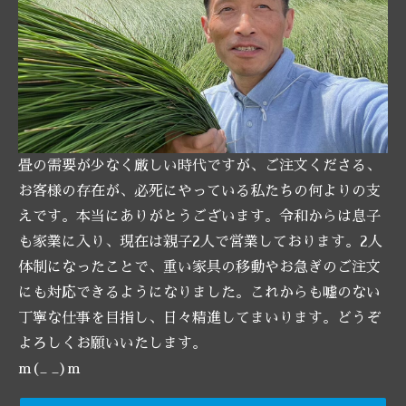
畳の需要が少なく厳しい時代ですが、ご注文くださる、
お客様の存在が、必死にやっている私たちの何よりの支
えです。本当にありがとうございます。令和からは息子
も家業に入り、現在は親子2人で営業しております。2人
体制になったことで、重い家具の移動やお急ぎのご注文
にも対応できるようになりました。これからも嘘のない
丁寧な仕事を目指し、日々精進してまいります。どうぞ
よろしくお願いいたします。
m(_ _)m