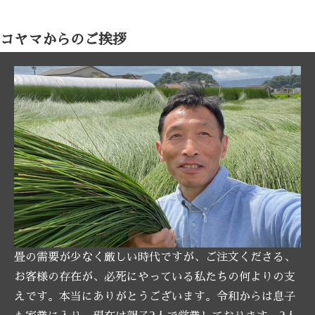
コヤマからのご挨拶
畳の需要が少なく厳しい時代ですが、ご注文くださる、
お客様の存在が、必死にやっている私たちの何よりの支
えです。本当にありがとうございます。令和からは息子