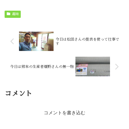
趣味
今日は松田さんの畳表を使って仕事で
す
今日は熊本の生産者畑野さんの無一物
コメント
コメントを書き込む