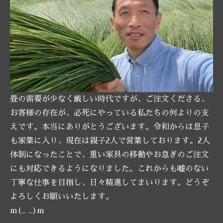
畳の需要が少なく厳しい時代ですが、ご注文くださる、
お客様の存在が、必死にやっている私たちの何よりの支
えです。本当にありがとうございます。令和からは息子
も家業に入り、現在は親子2人で営業しております。2人
体制になったことで、重い家具の移動やお急ぎのご注文
にも対応できるようになりました。これからも嘘のない
丁寧な仕事を目指し、日々精進してまいります。どうぞ
よろしくお願いいたします。
m(_ _)m