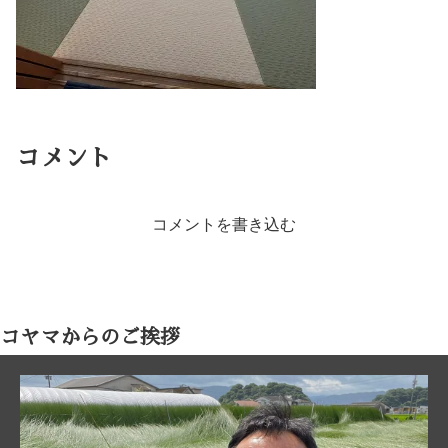
コメント
コメントを書き込む
コヤマからのご挨拶