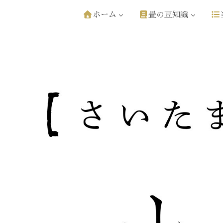
ホーム
畳の豆知識