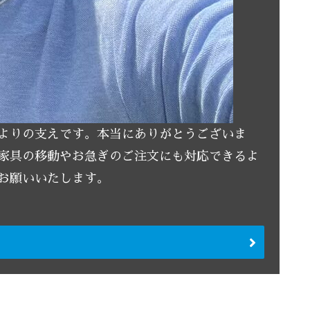
よりの支えです。本当にありがとうございま
い家具の移動やお急ぎのご注文にも対応できるよ
お願いいたします。