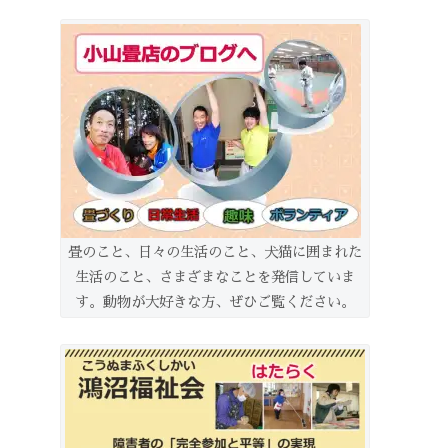
畳のこと、日々の生活のこと、犬猫に囲まれた
生活のこと、さまざまなことを発信していま
す。動物が大好きな方、ぜひご覧ください。