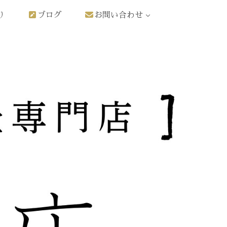
り
ブログ
お問い合わせ