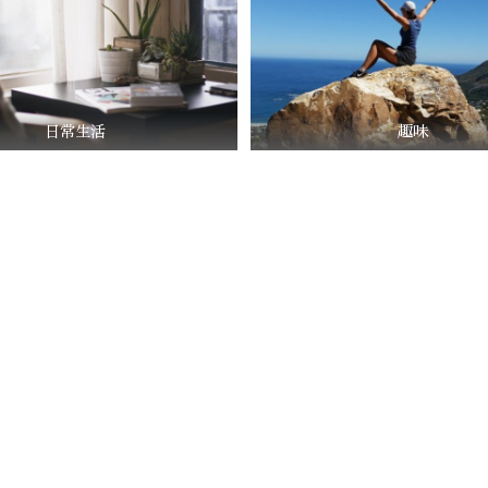
日常生活
趣味