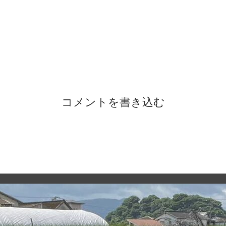
コメントを書き込む