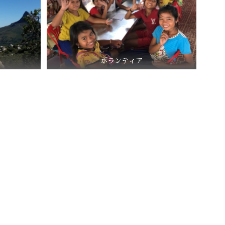
ボランティア