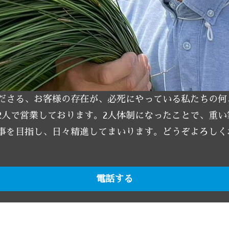
ださる、お客様の存在が、必死にやっている私たちの何
2人で営業しております。2人体制になったことで、重
事を目指し、日々精進してまいります。どうぞよろしく
電話する