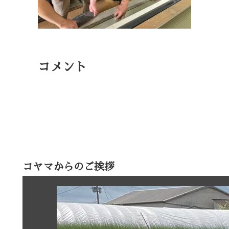
コメント
コヤマからのご挨拶