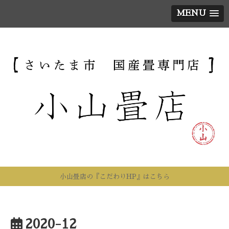
MENU
小山畳店の『こだわりHP』はこちら
2020-12