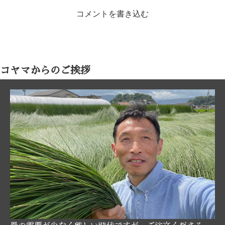
コメントを書き込む
コヤマからのご挨拶