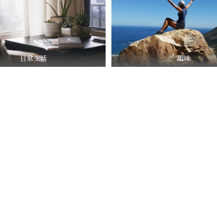
日常生活
趣味