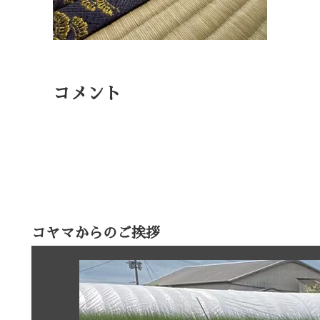
コメント
コヤマからのご挨拶