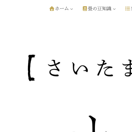
ホーム
畳の豆知識