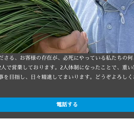
ださる、お客様の存在が、必死にやっている私たちの何
2人で営業しております。2人体制になったことで、重
事を目指し、日々精進してまいります。どうぞよろしく
電話する