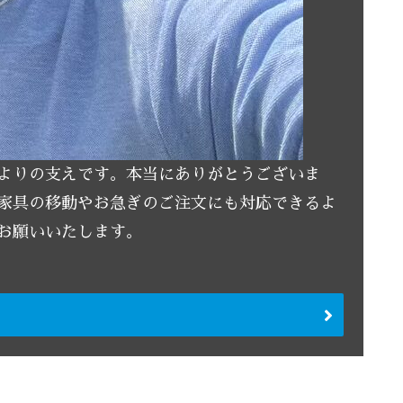
よりの支えです。本当にありがとうございま
い家具の移動やお急ぎのご注文にも対応できるよ
お願いいたします。