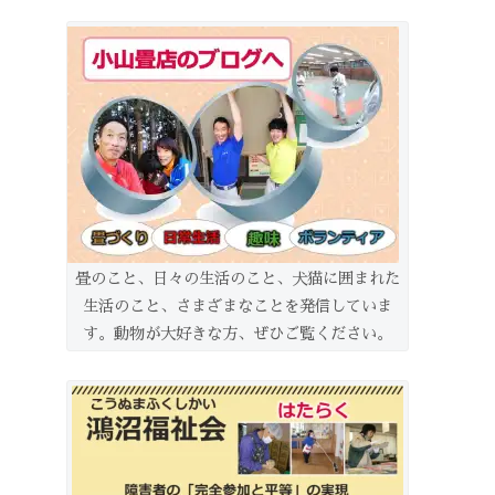
畳のこと、日々の生活のこと、犬猫に囲まれた
生活のこと、さまざまなことを発信していま
す。動物が大好きな方、ぜひご覧ください。