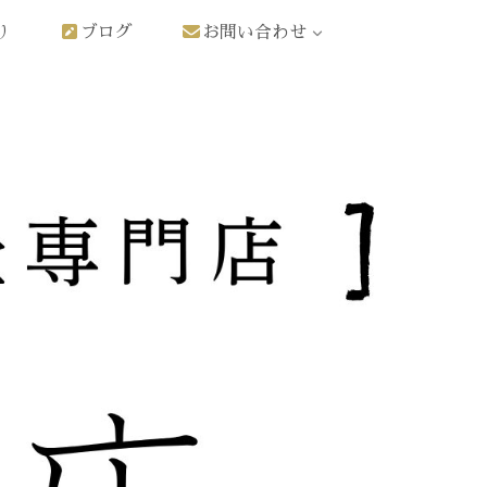
り
ブログ
お問い合わせ