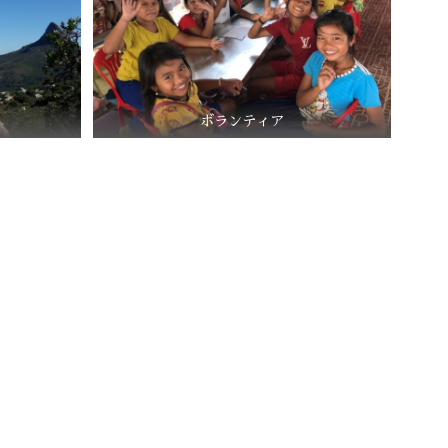
ボランティア